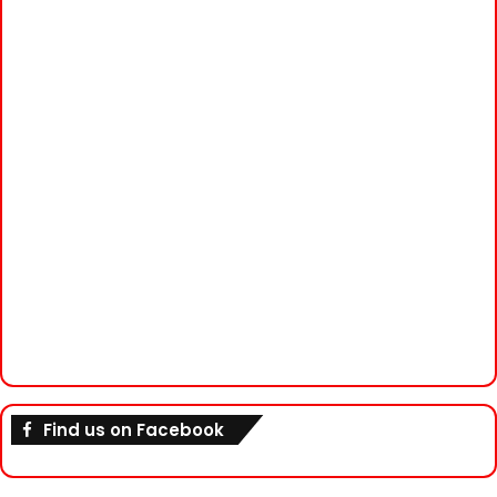
Find us on Facebook