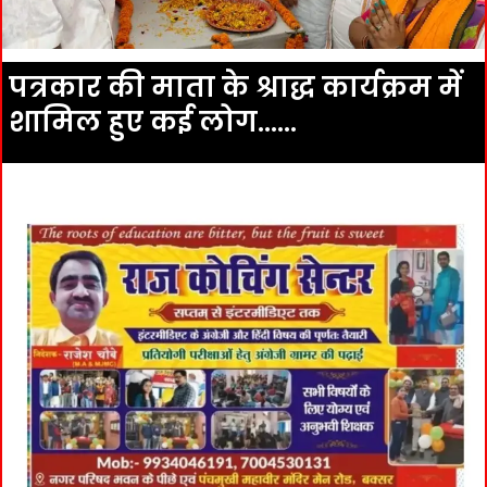
पत्रकार की माता के श्राद्ध कार्यक्रम में
शामिल हुए कई लोग……