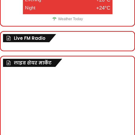
Night
+24°C
Weather Today
Live FM Radio
लाइव शेयर मार्केट