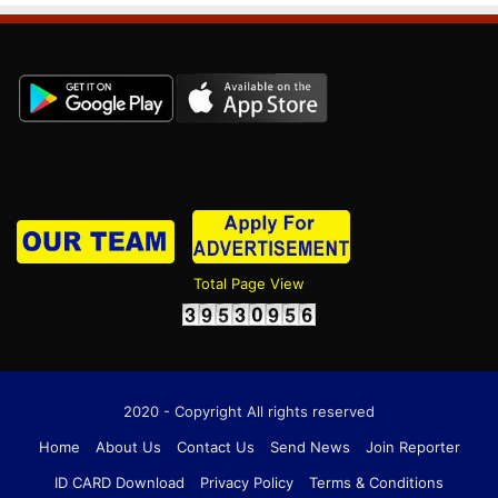
Total Page View
2020 - Copyright All rights reserved
Home
About Us
Contact Us
Send News
Join Reporter
ID CARD Download
Privacy Policy
Terms & Conditions