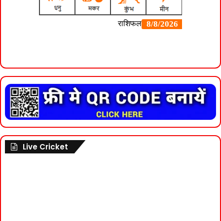
Live Cricket