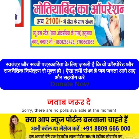
स्वतंत्र और सच्ची पत्रकारिता के लिए ज़रूरी है कि वो कॉरपोरेट और
राजनैतिक नियंत्रण से मुक्त हो। ऐसा तभी संभव है जब जनता आगे आए
और सहयोग करे
Donate Now
जवाब जरूर दे
Sorry, there are no polls available at the moment.