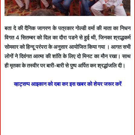
बता दे की दैनिक जागरण के पत्रकार गोल्डी वर्मा की माता का निधन
विगत 4 सितम्बर को दिल का दौरा पडने से हुई थी, जिनका श्राद्धकर्म
सोमवार को हिन्दू परंपरा के अनुसार आयोजित किया गया । आगत सभी
लोगों ने दिवंगत आत्मा की शांति के लिए दो मिनट का मौन रखा। साथ
ही मृतका के तस्वीर पर बारी-बारी से पुष्प अर्पित कर श्रद्धांजलि दी।
व्हाट्सप्प आइकान को दबा कर इस खबर को शेयर जरूर करें