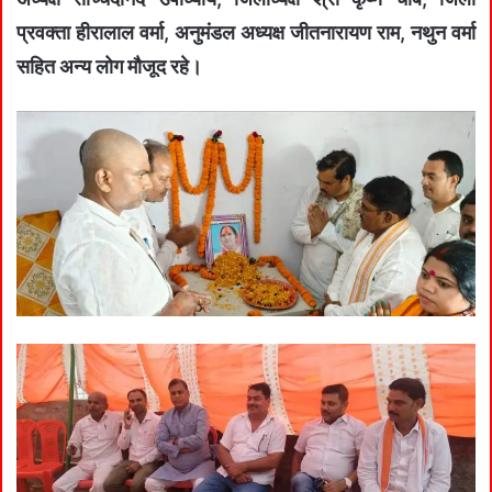
प्रवक्ता हीरालाल वर्मा, अनुमंडल अध्यक्ष जीतनारायण राम, नथुन वर्मा
सहित अन्य लोग मौजूद रहे।