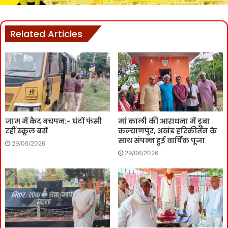
Related Articles
जाम में कैद बचपन:- घंटों फंसी
मां काली की आराधना में डूबा
रहीं स्कूल बसें
कल्याणपुर, अखंड हरिकीर्तन के
साथ संपन्न हुई वार्षिक पूजा
29/06/2026
29/06/2026