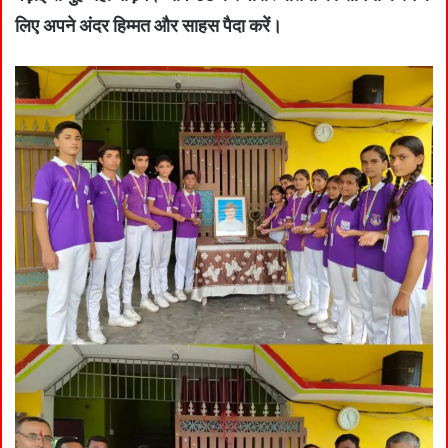
लिए अपने अंदर हिम्मत और साहस पैदा करें।