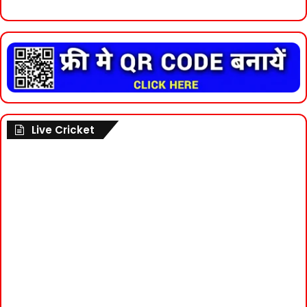
Live Cricket