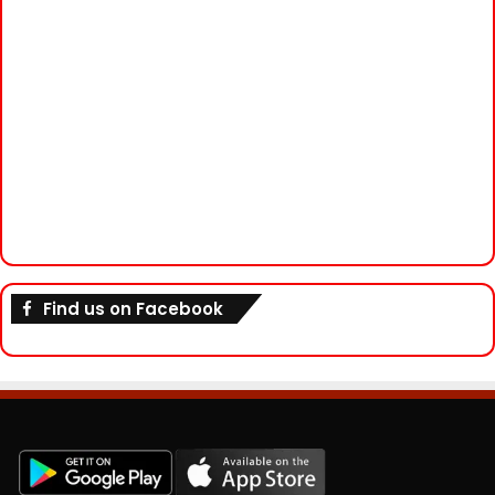
Find us on Facebook