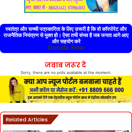
स्वतंत्र और सच्ची पत्रकारिता के लिए ज़रूरी है कि वो कॉरपोरेट और
राजनैतिक नियंत्रण से मुक्त हो। ऐसा तभी संभव है जब जनता आगे आए
और सहयोग करे
Donate Now
जवाब जरूर दे
Sorry, there are no polls available at the moment.
Related Articles