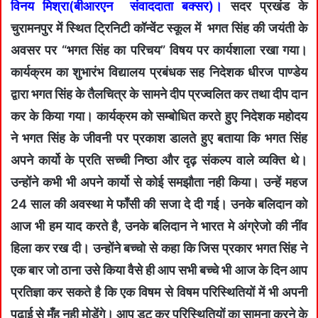
विनय मिश्रा(बीआरएन संवाददाता बक्सर)।
सदर प्रखंड के
चुरामनपुर में स्थित ट्रिनिटी कॉन्वेंट स्कूल में भगत सिंह की जयंती के
अवसर पर “भगत सिंह का परिचय” विषय पर कार्यशाला रखा गया।
कार्यक्रम का शुभारंभ विद्यालय प्रबंधक सह निदेशक धीरज पाण्डेय
द्वारा भगत सिंह के तैलचित्र के सामने दीप प्रज्वलित कर तथा दीप दान
कर के किया गया। कार्यक्रम को सम्बोधित करते हुए निदेशक महोदय
ने भगत सिंह के जीवनी पर प्रकाश डालते हुए बताया कि भगत सिंह
अपने कार्यो के प्रति सच्ची निष्ठा और दृढ़ संकल्प वाले व्यक्ति थे।
उन्होंने कभी भी अपने कार्यो से कोई समझौता नही किया। उन्हें महज
24 साल की अवस्था मे फाँसी की सजा दे दी गई। उनके बलिदान को
आज भी हम याद करते है, उनके बलिदान ने भारत मे अंग्रेजो की नींव
हिला कर रख दी। उन्होंने बच्चो से कहा कि जिस प्रकार भगत सिंह ने
एक बार जो ठाना उसे किया वैसे ही आप सभी बच्चे भी आज के दिन आप
प्रतिज्ञा कर सकते है कि एक विषम से विषम परिस्थितियों में भी अपनी
पढ़ाई से मुँह नही मोड़ेंगे। आप डट कर परिस्थितियों का सामना करने के