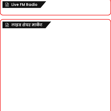
Live FM Radio
लाइव शेयर मार्केट