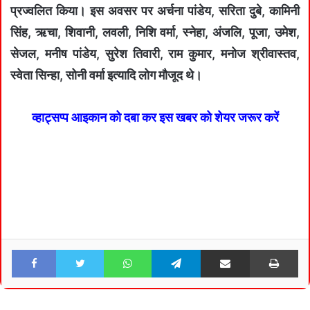
प्रज्वलित किया। इस अवसर पर अर्चना पांडेय, सरिता दुबे, कामिनी
सिंह, ऋचा, शिवानी, लवली, निशि वर्मा, स्नेहा, अंजलि, पूजा, उमेश,
सेजल, मनीष पांडेय, सुरेश तिवारी, राम कुमार, मनोज श्रीवास्तव,
स्वेता सिन्हा, सोनी वर्मा इत्यादि लोग मौजूद थे।
व्हाट्सप्प आइकान को दबा कर इस खबर को शेयर जरूर करें
Facebook
Twitter
WhatsApp
Telegram
Share via Email
Pri