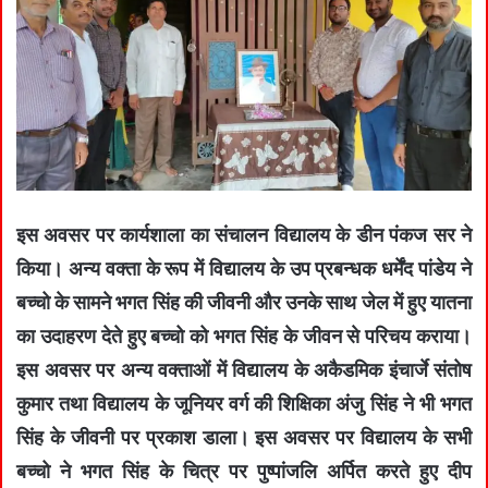
इस अवसर पर कार्यशाला का संचालन विद्यालय के डीन पंकज सर ने
किया। अन्य वक्ता के रूप में विद्यालय के उप प्रबन्धक धर्मेंद पांडेय ने
बच्चो के सामने भगत सिंह की जीवनी और उनके साथ जेल में हुए यातना
का उदाहरण देते हुए बच्चो को भगत सिंह के जीवन से परिचय कराया।
इस अवसर पर अन्य वक्ताओं में विद्यालय के अकैडमिक इंचार्जे संतोष
कुमार तथा विद्यालय के जूनियर वर्ग की शिक्षिका अंजु सिंह ने भी भगत
सिंह के जीवनी पर प्रकाश डाला। इस अवसर पर विद्यालय के सभी
बच्चो ने भगत सिंह के चित्र पर पुष्पांजलि अर्पित करते हुए दीप