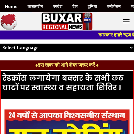
Home
ताज़ातरीन
प्रदेश
देश
दुनिया
मनोरंजन
स्
M
नमस्कार हमारे न्यूज पोर्टल -
♦इस खबर को आगे शेयर जरूर करें ♦
रेडक्रॉस लगायेगा बक्सर के सभी छठ
घाटों पर स्वास्थ्य व सहायता शिविर !