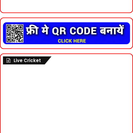
Live Cricket