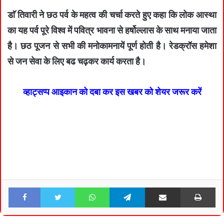
डाॅ तिवारी ने छठ पर्व के महत्व की चर्चा करते हुए कहा कि लोक आस्था
का यह पर्व पूरे विश्व में पवित्र भावना से हर्षोल्लास के साथ मनाया जाता
है। छठ पूजन से सभी की मनोकामनायें पूर्ण होती है। रेडक्रॉस हमेशा
से जन सेवा के लिए बढ चढ़कर कार्य करता है।
व्हाट्सप्प आइकान को दबा कर इस खबर को शेयर जरूर करें
Facebook
Twitter
WhatsApp
Telegram
Share via Email
Pri