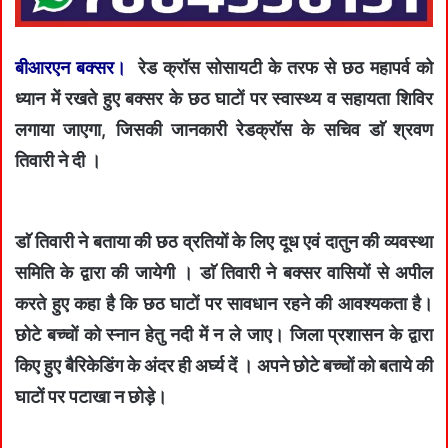
बीआरएन बक्सर।
रेड क्रॉस सोसायटी के तरफ से छठ महापर्व को
ध्यान में रखते हुए बक्सर के छठ घाटों पर स्वास्थ्य व सहायता शिविर
लगाया जाएगा, जिसकी जानकारी रेडक्रॉस के सचिव डाॅ श्रवण
तिवारी ने दी ।
डाॅ तिवारी ने बताया की छठ व्रतियों के लिए दूध एवं दातुन की व्यवस्था
समिति के द्वारा की जायेगी । डाॅ तिवारी ने बक्सर वासियों से अपील
करते हुए कहा है कि छठ घाटों पर सावधान रहने की आवश्यकता है।
छोटे बच्चों को स्नान हेतु नदी में न ले जाए। जिला प्रशासन के द्वारा
किए हुए बैरिकेडिंग के अंदर ही अर्घ्य दें । अपने छोटे बच्चों को बताये की
घाटों पर पटाखा न छोड़े।