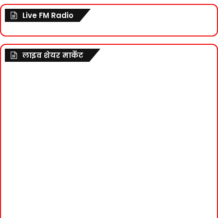
Live FM Radio
लाइव शेयर मार्केट