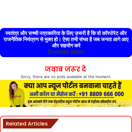
स्वतंत्र और सच्ची पत्रकारिता के लिए ज़रूरी है कि वो कॉरपोरेट और
राजनैतिक नियंत्रण से मुक्त हो। ऐसा तभी संभव है जब जनता आगे आए
और सहयोग करे
Donate Now
जवाब जरूर दे
Sorry, there are no polls available at the moment.
Related Articles