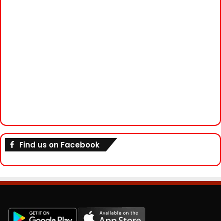
Find us on Facebook