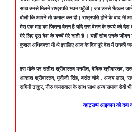
साथ उनसे मिलने राष्ट्रपति भवन पहुॅची। जब उनसे भेंटकर जाने ल
बोली कि आपने तो कमाल कर दी। राष्ट्रपति होने के बाद भी आपने ए
मेरा एक माह का जितना वेतन है यदि उस वेतन के रुपये को देश मे
मेरे लिए पूरा देश के बच्चें मेरे नाती है । यहीं सोच उनके जीव
कुशल अधिवक्ता भी थे इसलिए आज के दिन पूरे देश में उनकी जयं
इस मौके पर सतीश श्रीवास्तव मनमीत, वैदिक श्रीवास्तव, सत्
आकाश श्रीवास्तव, मुनीजी सिंह, बसंत चौबे , अजय लाल, राज
रागिनी ठाकुर, नीरु जयसवाल के साथ साथ अन्य समाज सेवी भी
व्हाट्सप्प आइकान को दबा