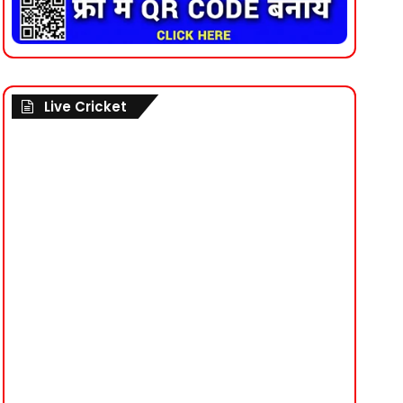
Live Cricket