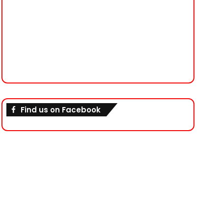
Find us on Facebook