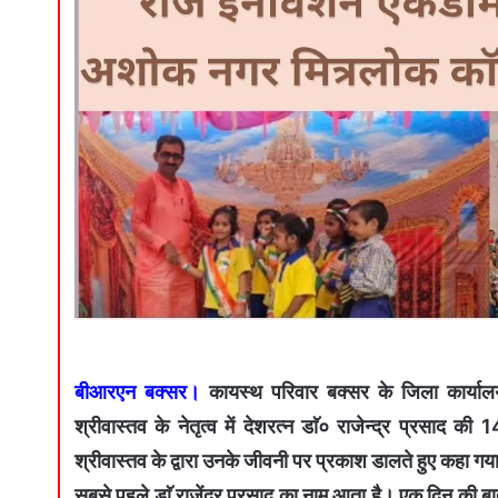
बीआरएन बक्सर।
कायस्थ परिवार बक्सर के जिला कार्याल
श्रीवास्तव के नेतृत्व में देशरत्न डाॅ० राजेन्द्र प्रसा
श्रीवास्तव के द्वारा उनके जीवनी पर प्रकाश डालते हुए कहा गया
सबसे पहले डाॅ राजेंद्र प्रसाद का नाम आता है। एक दिन की बात ह