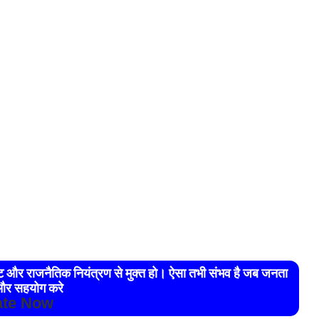
रेट और राजनैतिक नियंत्रण से मुक्त हो। ऐसा तभी संभव है जब जनता
र सहयोग करे
te Now