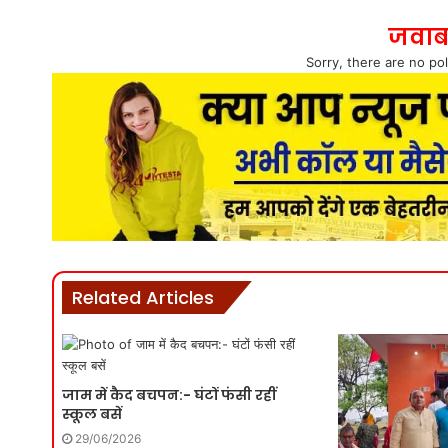
जवाब
Sorry, there are no pol
Related Articles
जाम में कैद बचपन:- घंटों फंसी रहीं
स्कूल बसें
29/06/2026