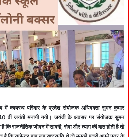
य में कायस्थ परिवार के प्रदेश संयोजक अधिवक्ता सुमन कुमार
द की 140 वीं जयंती मनायी गयी। जयंती के अवसर पर संयोजक सुमन
 है कि राजनीतिक जीवन में सादगी, सेवा और त्याग की बात होती है तो
ै कि राजेन्द्र बाबू जब राष्ट्रपति थे तो उनकी पुत्री अपने पुत्र के