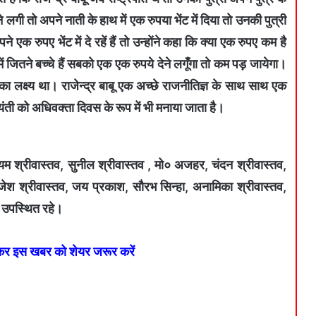
गी तो अपने नाती के हाथ में एक रुपया भेंट में दिया तो उनकी पुत्री
क रुपए भेंट में दे रहें हैं तो उन्होंने कहा कि क्या एक रुपए कम है
ं जितने बच्चे हैं सबको एक एक रुपये देने लगूँगा तो कम पड़ जायेगा।
न का लक्ष्य था। राजेन्द्र बाबू एक अच्छे राजनीतिज्ञ के साथ साथ एक
ती को अधिवक्ता दिवस के रूप में भी मनाया जाता है।
यम श्रीवास्तव, सुनील श्रीवास्तव , मो० अजहर, चंदन श्रीवास्तव,
ेश श्रीवास्तव, जय प्रकाश, सौरभ सिन्हा, अनामिका श्रीवास्तव,
 उपस्थित रहे।
 कर इस खबर को शेयर जरूर करें