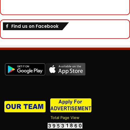
Find us on Facebook
Total Page View