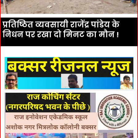
प्रतिष्ठित व्यवसायी राजेंद्र पांडेय के
निधन पर रखा दो मिनट का मौन !