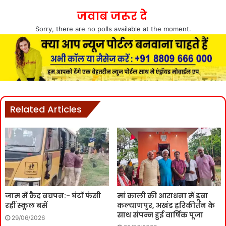
जवाब जरूर दे
Sorry, there are no polls available at the moment.
Related Articles
जाम में कैद बचपन:- घंटों फंसी
मां काली की आराधना में डूबा
रहीं स्कूल बसें
कल्याणपुर, अखंड हरिकीर्तन के
साथ संपन्न हुई वार्षिक पूजा
29/06/2026