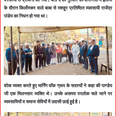
के दौरान किर्लोस्कर वाले बाबा से मशहूर प्रतिष्ठित व्यवसायी राजेंद्र
पांडेय का निधन हो गया था।
शोक व्यक्त करते हुए मार्निंग वाॅक ग्रूप के सदस्यों ने कहा की पाण्डेय
जी एक मिलनसार व्यक्ति थे। उनके असमय परलोक चले जाने पर
व्यवसायियों व समाज सेवियों में उदासी छाई हुई है।