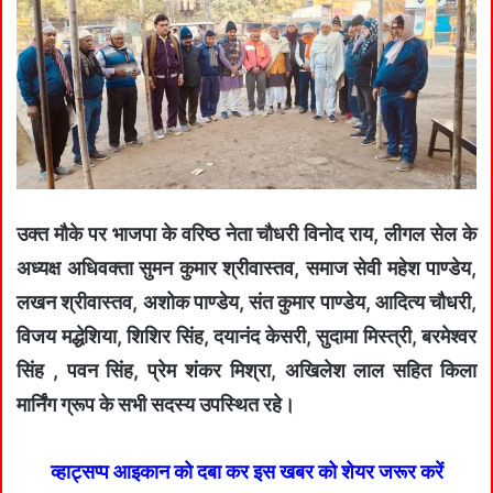
उक्त मौके पर भाजपा के वरिष्ठ नेता चौधरी विनोद राय, लीगल सेल के
अध्यक्ष अधिवक्ता सुमन कुमार श्रीवास्तव, समाज सेवी महेश पाण्डेय,
लखन श्रीवास्तव, अशोक पाण्डेय, संत कुमार पाण्डेय, आदित्य चौधरी,
विजय मद्धेशिया, शिशिर सिंह, दयानंद केसरी, सुदामा मिस्त्री, बरमेश्वर
सिंह , पवन सिंह, प्रेम शंकर मिश्रा, अखिलेश लाल सहित किला
मार्निंग ग्रूप के सभी सदस्य उपस्थित रहे।
व्हाट्सप्प आइकान को दबा कर इस खबर को शेयर जरूर करें