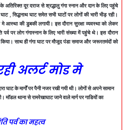
 अतिरिक्त दूर दराज से श्रद्धालु गंगा स्नान और दान के लिए पहुंचे
बा घाट , सिद्धनाथ घाट समेत सभी घाटों पर लोगों की भारी भीड़ रही।
 गंगा मे आस्था की डुबकी लगायी। इस दौरान सुरक्षा व्यवस्था को लेकर
पर्व पर लोग गंगास्नान के लिए भारी संख्या में पहुंचे थे। इस दौरान
र्थना किया। साथ ही गंगा घाट पर मौजूद पंडा समाज और जरूरतमंदों को
ही अलर्ट मोड मे
ारा घाट के मार्गों पर पैनी नजर रखी गयी थी। लोगों से अपने सामान
माॅडल थाना से रामरेखाघाट जाने वाले मार्ग पर गाडियों का
ि पर्व का महत्व