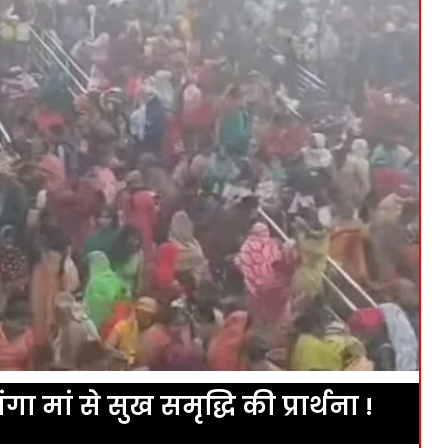
मां से सुख समृद्धि की प्रार्थना !