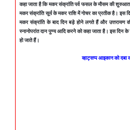
कहा जाता है कि मकर संक्रांति पर्व फसल के मौसम की शुरुआत ह
मकर संक्रांति सूर्य के मकर राशि में गोचर का प्रतीक है। इस दिन
मकर संक्रांति के बाद दिन बड़े होने लगते हैं और उत्तरायण
स्नानोपरांत दान पुण्य आदि करने को कहा जाता है। इस दिन के
हो जाते हैं।
व्हाट्सप्प आइकान को दबा