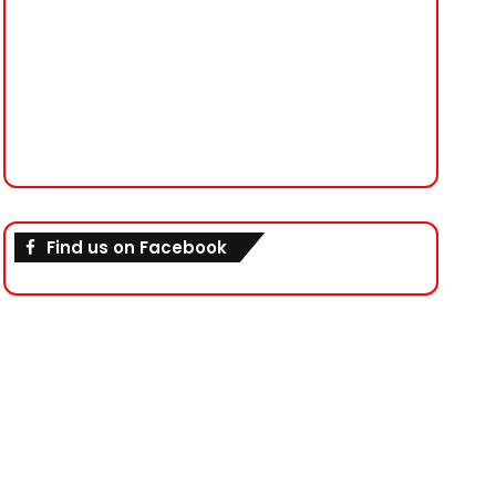
Find us on Facebook