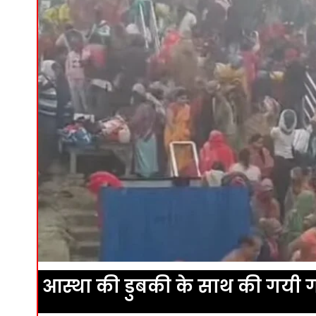
आस्था की डुबकी के साथ की गयी गंगा 