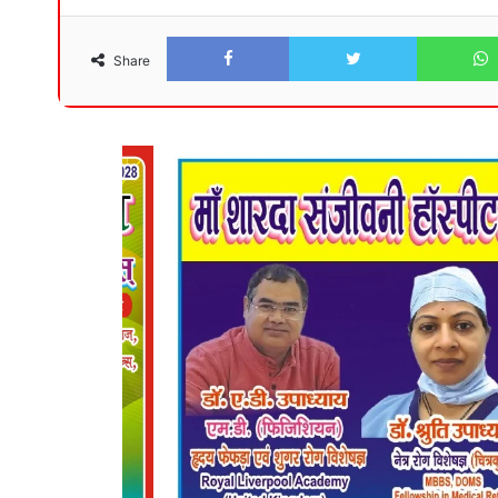
Facebook
Twitter
Share