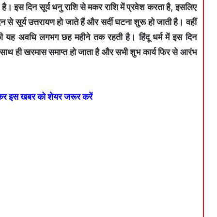
ै। इस दिन सूर्य धनु राशि से मकर राशि में प्रवेश करता है, इसलिए
 से सूर्य उत्तरायण हो जाते हैं और सर्दी घटना शुरू हो जाती है। वहीं
 की यह अवधि लगभग छह महीने तक रहती है। हिंदू धर्म में इस दिन
 साथ ही खरमास समाप्त हो जाता है और सभी शुभ कार्य फिर से आरंभ
 कर इस खबर को शेयर जरूर करें