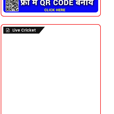
Live Cricket