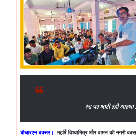
ठंड पर भारी रही आस्था 
बीआरएन बक्सर।
महर्षि विश्वामित्र और वामन की नगरी बक्सर 