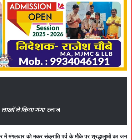
, लाखों ने किया गंगा
स्नान
में मंगलवार को मकर संक्रांति पर्व के मौके पर श्रद्धालुओं का जन