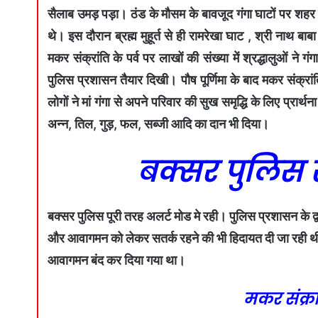
सैलाब उमड़ पड़ा। ठंड के मौसम के बावजूद गंगा घाटों पर शहर के
थे। इस दौरान ब्रह्म मुहूर्त से ही रामरेखा घाट , श्री नाथ बा
मकर संक्रांति के पर्व पर लाखों की संख्या में श्रद्धालुओं ने
पुलिस प्रशासन तैयार दिखी। पौष पूर्णिमा के बाद मकर संक्रांति 
लोगों ने मां गंगा से अपने परिवार की सुख समृद्धि के लिए प्रा
अन्न, तिल, गुड़, फल, सब्जी आदि का दान भी दिया।
बक्सर पुलिस र
बक्सर पुलिस पूरी तरह अलर्ट मोड मे रही। पुलिस प्रशासन के द्व
और आवागमन को लेकर सतर्क रहने की भी हिदायत दी जा रही थी। 
आवागमन बंद कर दिया गया था।
मकर संक्रांत