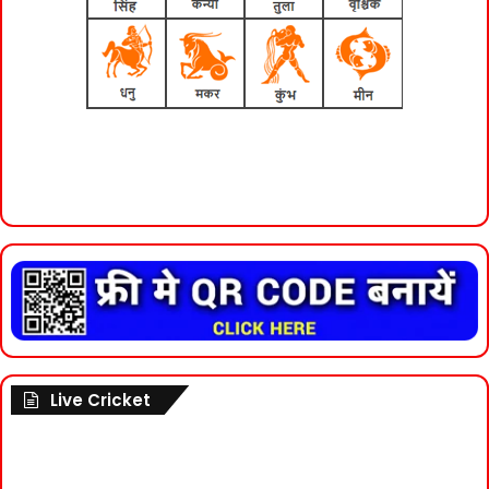
Live Cricket