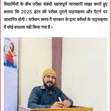
विद्यार्थियों के बीच परीक्षा संबंधी महत्वपूर्ण जानकारी साझा करते हुए
बताया कि 2025 इंटर की परीक्षा पुराने पाठ्यक्रम और पैटर्न पर
आधारित होगी। वर्त्तमान समय में सरकार के द्वारा कॉमर्स के पाठ्यक्रम
में कोई बदलाव नही किया गया है।