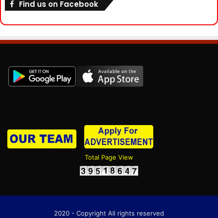
Find us on Facebook
Total Page View
2020 - Copyright All rights reserved