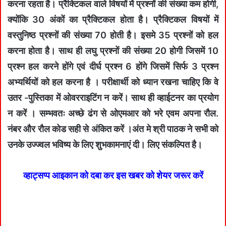
करना रहता है। प्रैक्टिकल वाले विषयों में प्रश्नों की संख्या कम होगी,
क्योंकि 30 अंकों का प्रैक्टिकल होता है। प्रैक्टिकल विषयों में
वस्तुनिष्ठ प्रश्नों की संख्या 70 होती है। इसमे 35 प्रश्नों को हल
करना होता है। साथ ही लघु प्रश्नों की संख्या 20 होगी जिसमें 10
प्रश्न हल करने होंगे एवं दीर्घ प्रश्न 6 होंगे जिसमें सिर्फ 3 प्रश्न
अभ्यर्थियों को हल करना है । परीक्षार्थी को ध्यान रखना चाहिए कि वे
उतर -पुस्तिका में ओवरराइटिंग न करें। साथ ही व्हाईटनर का प्रयोग
न करें । सम्भवतः अच्छे ढंग से ओएमआर को भरे एवम अपना रौल.
नंबर और रौल कोड सही से अंकित करें ।अंत मे श्री पाठक ने सभी को
उनके उज्ज्वल भविष्य के लिए शुभकामनाएं दी। लिए संकल्पित है।
व्हाट्सप्प आइकान को दबा कर इस खबर को शेयर जरूर करें