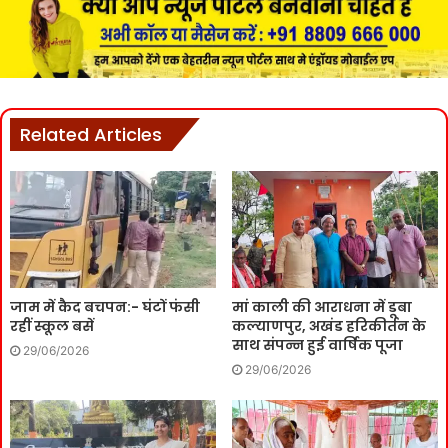
Related Articles
जाम में कैद बचपन:- घंटों फंसी
मां काली की आराधना में डूबा
रहीं स्कूल बसें
कल्याणपुर, अखंड हरिकीर्तन के
साथ संपन्न हुई वार्षिक पूजा
29/06/2026
29/06/2026