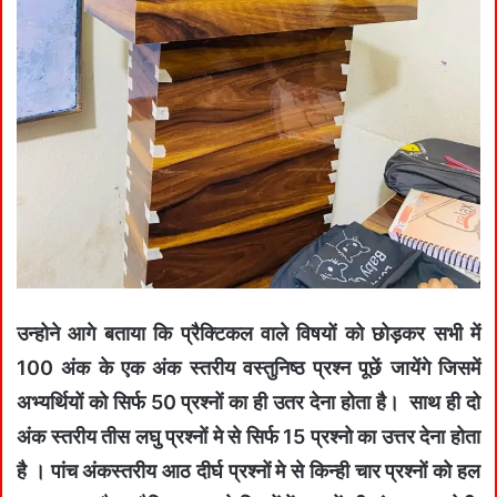
उन्होने आगे बताया कि प्रैक्टिकल वाले विषयों को छोड़कर सभी में
100 अंक के एक अंक स्तरीय वस्तुनिष्ठ प्रश्न पूछें जायेंगे जिसमें
अभ्यर्थियों को सिर्फ 50 प्रश्नों का ही उतर देना होता है। साथ ही दो
अंक स्तरीय तीस लघु प्रश्नों मे से सिर्फ 15 प्रश्नो का उत्तर देना होता
है । पांच अंकस्तरीय आठ दीर्घ प्रश्नों मे से किन्ही चार प्रश्नों को हल