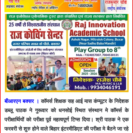
बीआरएन बक्सर ।
कॉमर्स शिक्षक सह आई मास कंप्यूटर के निदेशक
डब्लू पाठक ने गुरूवार को धनसोई स्थित संस्थान मे कॉमर्स के
परीक्षार्थियों को परीक्षा पूर्व महत्वपूर्ण टिप्स दिया। श्री पाठक ने एक
फरवरी से शुरु होने वाले बिहार इंटरमीडिएट की परीक्षा मे बैठने जा रहे