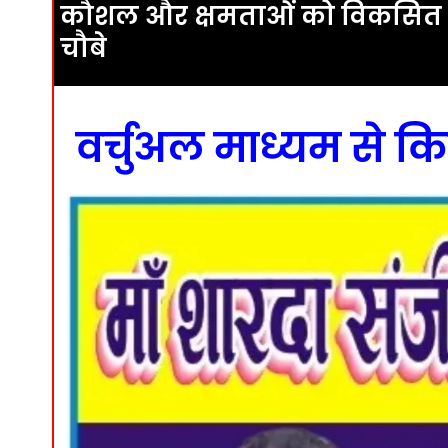
कौशल और क्षमताओं को विकसित करे
चौबे
वर्चुअल माध्यम से क