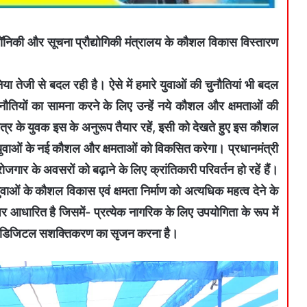
ट्रॉनिकी और सूचना प्रौद्योगिकी मंत्रालय के कौशल विकास विस्तारण
ा तेजी से बदल रही है। ऐसे में हमारे युवाओं की चुनौतियां भी बदल
ुनौतियों का सामना करने के लिए उन्हें नये कौशल और क्षमताओं की
षेत्र के युवक इस के अनुरूप तैयार रहें, इसी को देखते हुए इस कौशल
रे युवाओं के नई कौशल और क्षमताओं को विकसित करेगा। प्रधानमंत्री
ं रोजगार के अवसरों को बढ़ाने के लिए क्रांतिकारी परिवर्तन हो रहें हैं।
युवाओं के कौशल विकास एवं क्षमता निर्माण को अत्यधिक महत्व देने के
 आधारित है जिसमें- प्रत्येक नागरिक के लिए उपयोगिता के रूप में
का डिजिटल सशक्तिकरण का सृजन करना है।