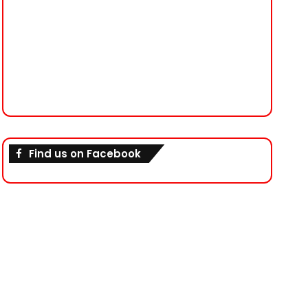
Find us on Facebook