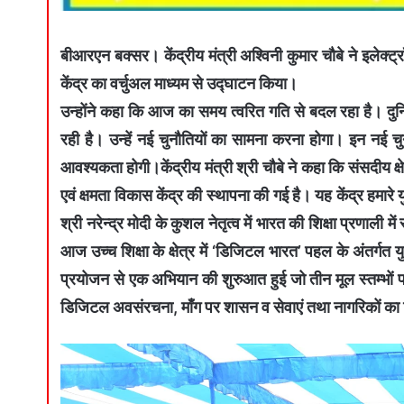
बीआरएन बक्सर। केंद्रीय मंत्री अश्विनी कुमार चौबे ने इलेक्
केंद्र का वर्चुअल माध्यम से उद्घाटन किया।
उन्होंने कहा कि आज का समय त्वरित गति से बदल रहा है। दुनिय
रही है। उन्हें नई चुनौतियों का सामना करना होगा। इन नई च
आवश्यकता होगी।केंद्रीय मंत्री श्री चौबे ने कहा कि संसदीय क्
एवं क्षमता विकास केंद्र की स्थापना की गई है। यह केंद्र हमा
श्री नरेन्द्र मोदी के कुशल नेतृत्व में भारत की शिक्षा प्रणाली मे
आज उच्च शिक्षा के क्षेत्र में ‘डिजिटल भारत’ पहल के अंतर्गत 
प्रयोजन से एक अभियान की शुरुआत हुई जो तीन मूल स्तम्भों पर
डिजिटल अवसंरचना, माँग पर शासन व सेवाएं तथा नागरिकों 