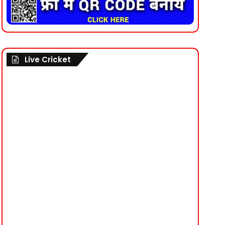
Live Cricket