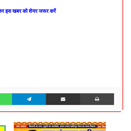
 कर इस खबर को शेयर जरूर करें
WhatsApp
Telegram
Share via Email
Print