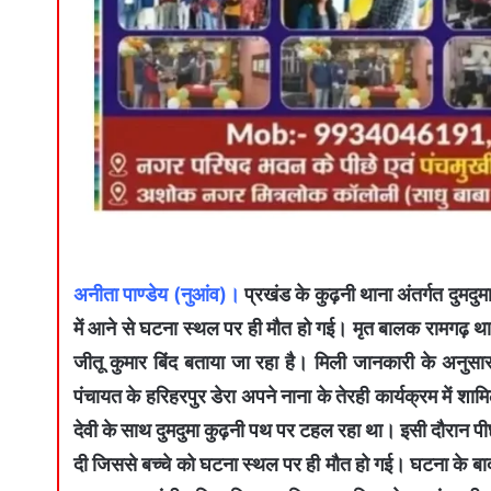
अनीता पाण्डेय (नुआंव)।
प्रखंड के कुढ़नी थाना अंतर्गत दुम
में आने से घटना स्थल पर ही मौत हो गई। मृत बालक रामगढ़ थाना क
जीतू कुमार बिंद बताया जा रहा है। मिली जानकारी के अनुसा
पंचायत के हरिहरपुर डेरा अपने नाना के तेरही कार्यक्रम में
देवी के साथ दुमदुमा कुढ़नी पथ पर टहल रहा था। इसी दौरान प
दी जिससे बच्चे को घटना स्थल पर ही मौत हो गई। घटना के बा