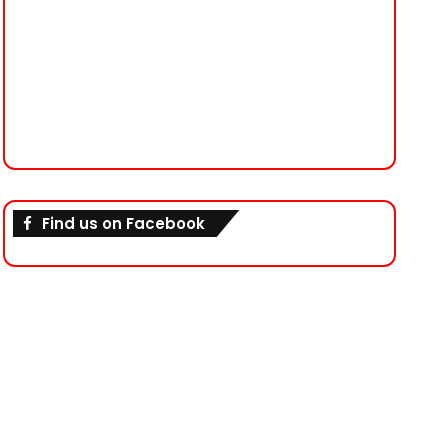
Find us on Facebook