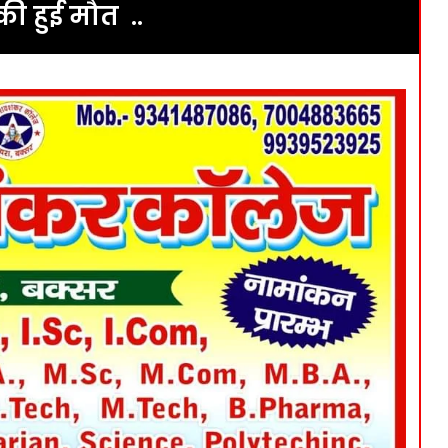
ी हुई मौत ..