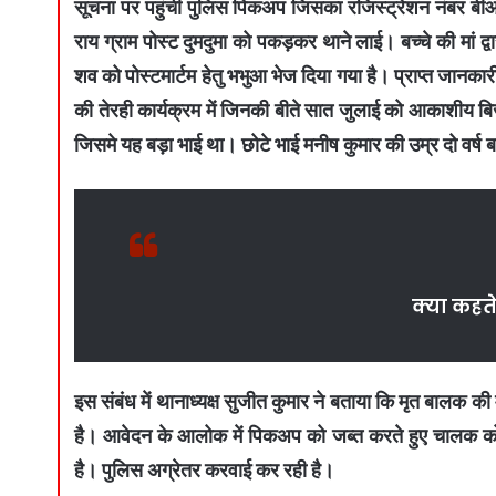
सूचना पर पहुंची पुलिस पिकअप जिसका रजिस्ट्रेशन नंबर 
राय ग्राम पोस्ट दुमदुमा को पकड़कर थाने लाई। बच्चे की मां द्
शव को पोस्टमार्टम हेतु भभुआ भेज दिया गया है। प्राप्त जानकार
की तेरही कार्यक्रम में जिनकी बीते सात जुलाई को आकाशीय ब
जिसमे यह बड़ा भाई था। छोटे भाई मनीष कुमार की उम्र दो वर्ष 
क्या
कहते 
इस संबंध में थानाध्यक्ष सुजीत कुमार ने बताया कि मृत बालक की म
है। आवेदन के आलोक में पिकअप को जब्त करते हुए चालक को ग
है। पुलिस अग्रेतर करवाई कर रही है।