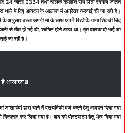
बीआर 24 जीसी 9334 तथा चालक कमलेश राय पिता स्वर्गीय जीतन
वारा थाने में दिए आवेदन के आलोक में अग्रेतर करवाई की जा रही है।
ी के अनुसार बच्चा अपनी मां के साथ अपने रिश्ते के नाना शिवजी बिंद
िजली से मौत हो गई थी, शामिल होने आया था। मृत बालक दो भाई था
बताई जा रही है।
है थानाध्यक्ष
ां आशा देवी द्वारा थाने में प्राथमिकी दर्ज करने हेतु आवेदन दिया गया
िरफ्तार कर लिया गया है। शव को पोस्टमार्टम हेतु भेज दिया गया