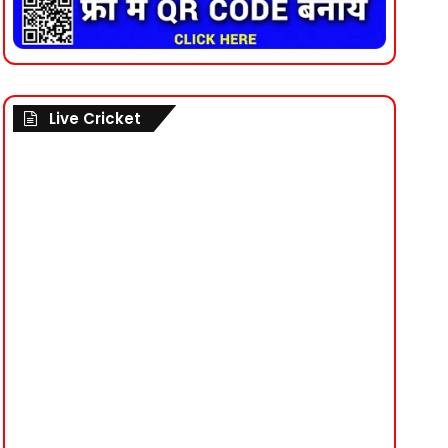
Live Cricket