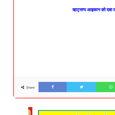
व्हाट्सप्प आइकान को दबा
Facebook
Twitter
Share