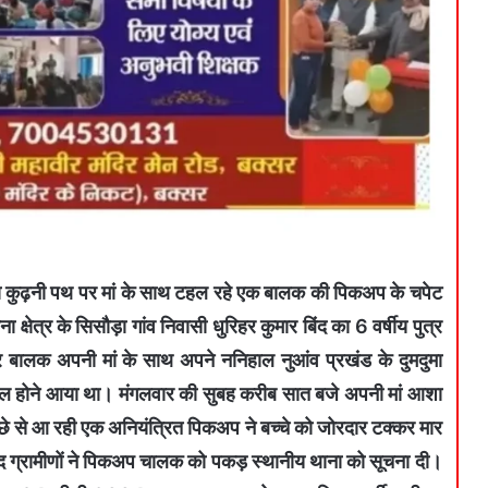
दुमा कुढ़नी पथ पर मां के साथ टहल रहे एक बालक की पिकअप के चपेट
्षेत्र के सिसौड़ा गांव निवासी धुरिहर कुमार बिंद का 6 वर्षीय पुत्र
र बालक अपनी मां के साथ अपने ननिहाल नुआंव प्रखंड के दुमदुमा
 शामिल होने आया था। मंगलवार की सुबह करीब सात बजे अपनी मां आशा
ीछे से आ रही एक अनियंत्रित पिकअप ने बच्चे को जोरदार टक्कर मार
द ग्रामीणों ने पिकअप चालक को पकड़ स्थानीय थाना को सूचना दी।