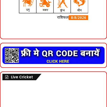
Live Cricket