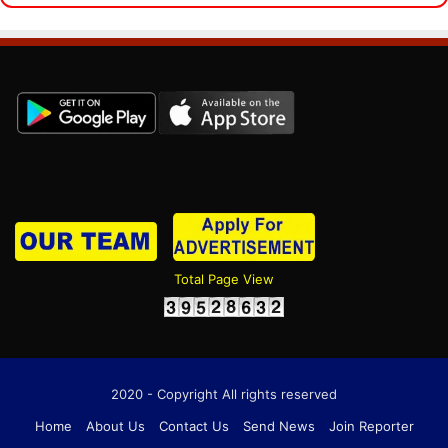
Total Page View
2020 - Copyright All rights reserved
Home
About Us
Contact Us
Send News
Join Reporter