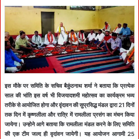
इस मौके पर समिति के सचिव बैकुंठनाथ शर्मा ने बताया कि प्रत्येक
साल की भांति इस वर्ष भी विजयादशमी महोत्सव का कार्यक्रम भव्य
तरीके से आयोजित होगा और वृंदावन की सुप्रसिद्ध मंडल द्वारा 21 दिनों
तक दिन में कृष्णलीला और रात्रि में रामलीला प्रसंग का मंचन किया
जायेगा। उन्होने आगे बताया कि रामलीला मंडल करने के लिए समिति
की एक टीम जल्द ही वृदांवन जायेगी। यह आयोजन आगामी 25