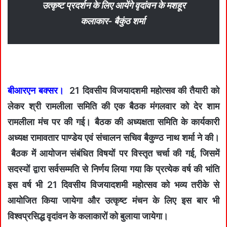
उत्कृष्ट प्रदर्शन के लिए आयेंगे वृदांवन के मशहूर
कलाकार- बैकुंठ शर्मा
बीआरएन बक्सर।
21 दिवसीय विजयादशमी महोत्सव की तैयारी को
लेकर श्री रामलीला समिति की एक बैठक मंगलवार को देर शाम
रामलीला मंच पर की गई। बैठक की अध्यक्षता समिति के कार्यकारी
अध्यक्ष रामावतार पाण्डेय एवं संचालन सचिव बैकुण्ठ नाथ शर्मा ने की।
बैठक में आयोजन संबंधित विषयों पर विस्तृत चर्चा की गई, जिसमें
सदस्यों द्वारा सर्वसम्मति से निर्णय लिया गया कि प्रत्येक वर्ष की भांति
इस वर्ष भी 21 दिवसीय विजयादशमी महोत्सव को भव्य तरीके से
आयोजित किया जायेगा और उत्कृष्ट मंचन के लिए इस बार भी
विश्वप्रसिद्ध वृदांवन के कलाकारों को बुलाया जायेगा।