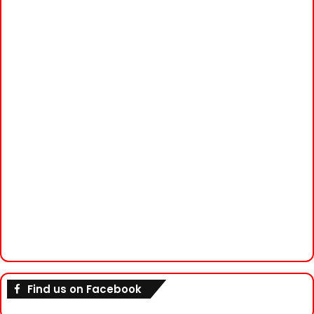
Find us on Facebook