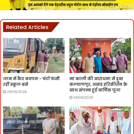
Related Articles
जाम में कैद बचपन:- घंटों फंसी
मां काली की आराधना में डूबा
रहीं स्कूल बसें
कल्याणपुर, अखंड हरिकीर्तन के
साथ संपन्न हुई वार्षिक पूजा
29/06/2026
29/06/2026