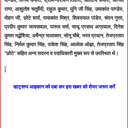
पाण्डेय, विनय केसरी, श्रीमन्नारायण तिवारी, आदित्य केसरी, अनिल
राणा, आशुतोष चतुर्वेदी, राहुल कुमार, मुनि जी सिंह, उमाकांत पाण्डेय,
मोहन जी, छोटे शर्मा, रामाकांत मिश्र, शिवदयाल पांडेय, चंदन गुप्ता,
प्रदीप कुमार जायसवाल, पारुल वर्मा, साधू प्रसाद अग्रवाल, दिनेश
कुमार मद्धेशिया, धर्मेन्द्र मालाकार, सोनू चौबे, भरत प्रधान, तेजप्रताप
सिंह, निर्मल कुमार सिंह, राकेश सिंह, आलोक ओझा, तेजप्रताप सिंह
“छोटे” सहित अन्य सदस्य व पदाधिकारी मुख्य रूप से उपस्थित थे।
|
व्हाट्सप्प आइकान को दबा कर इस खबर को शेयर जरूर करें