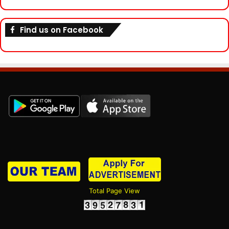
Find us on Facebook
Total Page View