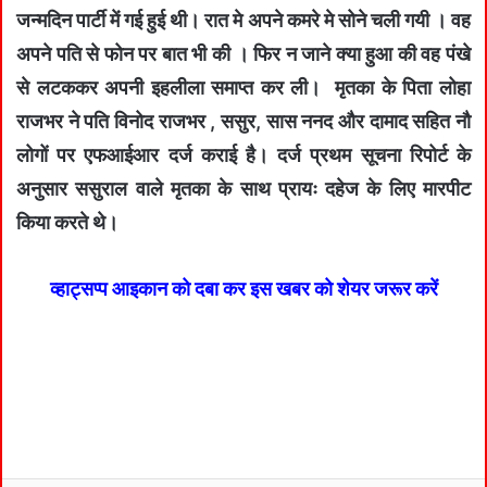
जन्मदिन पार्टी में गई हुई थी। रात मे अपने कमरे मे सोने चली गयी । वह
अपने पति से फोन पर बात भी की । फिर न जाने क्या हुआ की वह पंखे
से लटककर अपनी इहलीला समाप्त कर ली। मृतका के पिता लोहा
राजभर ने पति विनोद राजभर , ससुर, सास ननद और दामाद सहित नौ
लोगों पर एफआईआर दर्ज कराई है। दर्ज प्रथम सूचना रिपोर्ट के
अनुसार ससुराल वाले मृतका के साथ प्रायः दहेज के लिए मारपीट
किया करते थे।
व्हाट्सप्प आइकान को दबा कर इस खबर को शेयर जरूर करें