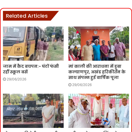
Related Articles
जाम में कैद बचपन:- घंटों फंसी
मां काली की आराधना में डूबा
रहीं स्कूल बसें
कल्याणपुर, अखंड हरिकीर्तन के
साथ संपन्न हुई वार्षिक पूजा
29/06/2026
29/06/2026