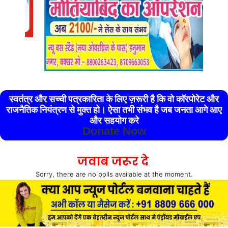
स्वतंत्र और सच्ची पत्रकारिता के लिए ज़रूरी है कि वो कॉरपोरेट और
राजनैतिक नियंत्रण से मुक्त हो। ऐसा तभी संभव है जब जनता आगे आए
और सहयोग करे
Donate Now
जवाब जरूर दे
Sorry, there are no polls available at the moment.