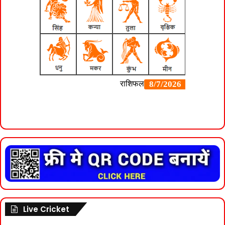
Live Cricket