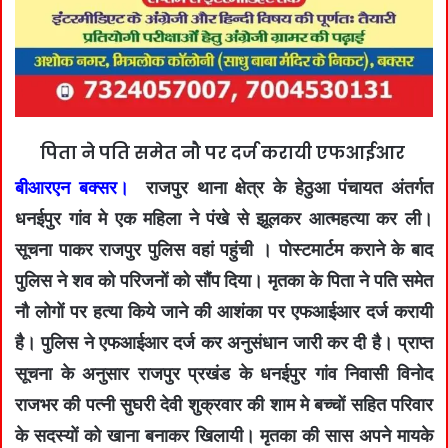
पिता ने पति समेत नौ पर दर्ज करायी एफआईआर
बीआरएन बक्सर।
राजपुर थाना क्षेत्र के हेठुआ पंचायत अंतर्गत
धनईपुर गांव मे एक महिला ने पंखे से झूलकर आत्महत्या कर ली।
सूचना पाकर राजपुर पुलिस वहां पहुंची । पोस्टमार्टम कराने के बाद
पुलिस ने शव को परिजनों को सौंप दिया। मृतका के पिता ने पति समेत
नौ लोगों पर हत्या किये जाने की आशंका पर एफआईआर दर्ज करायी
है। पुलिस ने एफआईआर दर्ज कर अनुसंधान जारी कर दी है। प्राप्त
सूचना के अनुसार राजपुर प्रखंड के धनईपुर गांव निवासी विनोद
राजभर की पत्नी सुघरी देवी शुक्रवार की शाम मे बच्चों सहित परिवार
के सदस्यों को खाना बनाकर खिलायी। मृतका की सास अपने मायके