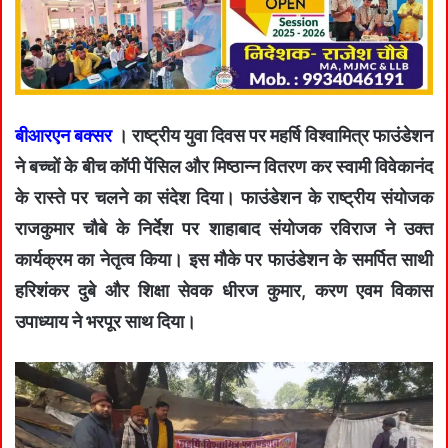
बीआरएन बक्सर
। राष्ट्रीय युवा दिवस पर महर्षि विश्वामित्र फाउंडेशन
ने बच्चों के बीच कॉपी पेंसिल और मिष्ठान्न वितरण कर स्वामी विवेकानंद
के रास्ते पर चलने का संदेश दिया। फाउंडेशन के राष्ट्रीय संयोजक
राजकुमार चौबे के निर्देश पर शाहाबाद संयोजक रविराज ने उक्त
कार्यक्रम का नेतृत्व किया। इस मौके पर फाउंडेशन के समर्पित साथी
हरिशंकर दुबे और शिक्षा सेवक धीरज कुमार, करण एवम विकास
उपाध्याय ने भरपूर साथ दिया।