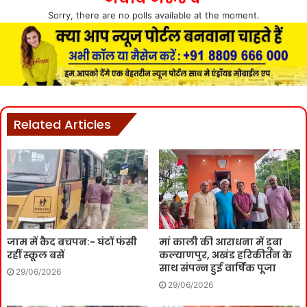
Sorry, there are no polls available at the moment.
Related Articles
जाम में कैद बचपन:- घंटों फंसी
मां काली की आराधना में डूबा
रहीं स्कूल बसें
कल्याणपुर, अखंड हरिकीर्तन के
साथ संपन्न हुई वार्षिक पूजा
29/06/2026
29/06/2026