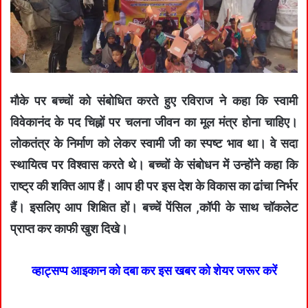
मौके पर बच्चों को संबोधित करते हुए रविराज ने कहा कि स्वामी
विवेकानंद के पद चिह्नों पर चलना जीवन का मूल मंत्र होना चाहिए।
लोकतंत्र के निर्माण को लेकर स्वामी जी का स्पष्ट भाव था। वे सदा
स्थायित्व पर विश्वास करते थे। बच्चों के संबोधन में उन्होंने कहा कि
राष्ट्र की शक्ति आप हैं। आप ही पर इस देश के विकास का ढांचा निर्भर
हैं। इसलिए आप शिक्षित हों। बच्चें पेंसिल ,कॉपी के साथ चॉकलेट
प्राप्त कर काफी खुश दिखे।
व्हाट्सप्प आइकान को दबा कर इस खबर को शेयर जरूर करें