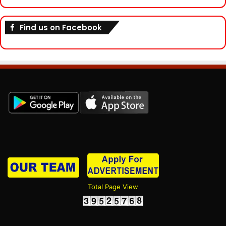
Find us on Facebook
Total Page View