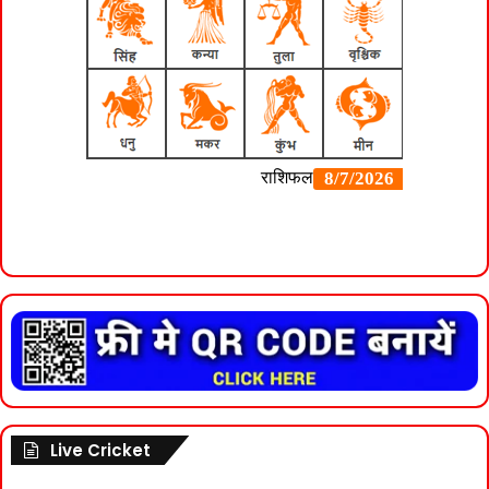
Live Cricket