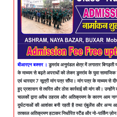
बीआरएन बक्सर ।
डुमरांव अनुमंडल क्षेत्र में लगातार बिगड़
के माध्यम से बढ़ते अपराधों को लेकर डुमरांव के युवा सामाजिक 
एवं धारदार 7 सूत्री मांग पत्र सौंपा। मांग पत्र के माध्यम से द
हुए प्रशासन से त्वरित और ठोस कार्रवाई की मांग की। उन्होंने कह
चालकों द्वारा अवैध ठहराव और अतिक्रमण के कारण आम नागर
दुर्घटनाओं की आशंका बनी रहती है तथा एंबुलेंस और अन्य आपा
तत्काल अतिक्रमण हटाकर निर्धारित स्टैंड और नो-पार्किंग ज़ोन