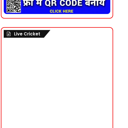
Live Cricket