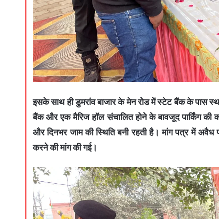
इसके साथ ही डुमरांव बाजार के मेन रोड में स्टेट बैंक के पास
बैंक और एक मैरिज हॉल संचालित होने के बावजूद पार्किंग की को
और दिनभर जाम की स्थिति बनी रहती है। मांग पत्र में अवैध प
करने की मांग की गई।