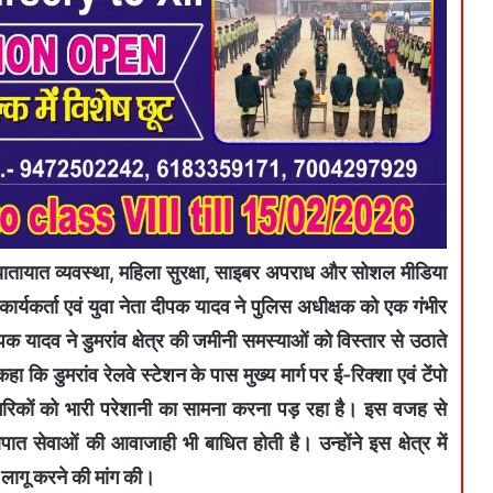
ती यातायात व्यवस्था, महिला सुरक्षा, साइबर अपराध और सोशल मीडिया
कार्यकर्ता एवं युवा नेता दीपक यादव ने पुलिस अधीक्षक को एक गंभीर
ीपक यादव ने डुमरांव क्षेत्र की जमीनी समस्याओं को विस्तार से उठाते
ा कि डुमरांव रेलवे स्टेशन के पास मुख्य मार्ग पर ई-रिक्शा एवं टेंपो
िकों को भारी परेशानी का सामना करना पड़ रहा है। इस वजह से
त सेवाओं की आवाजाही भी बाधित होती है। उन्होंने इस क्षेत्र में
 लागू करने की मांग की।