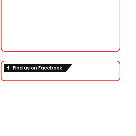
Find us on Facebook