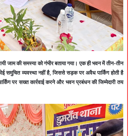
 स्थायी जाम की समस्या को गंभीर बताया गया। एक ही भवन में तीन-तीन
ई समुचित व्यवस्था नहीं है, जिससे सड़क पर अवैध पार्किंग होती है
ार्किंग पर सख्त कार्रवाई करने और भवन प्रबंधन की जिम्मेदारी तय