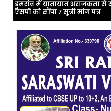
डुमरांव में यातायात अराजकता स
एसपी को सौंपा 7 सूत्री मांग पत्र